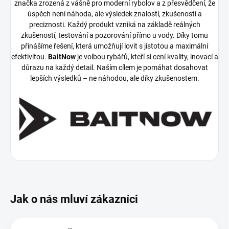
značka zrozená z vášně pro moderní rybolov a z přesvědčení, že
úspěch není náhoda, ale výsledek znalostí, zkušeností a
preciznosti.
Každý produkt vzniká na základě reálných
zkušeností, testování a pozorování přímo u vody. Díky tomu
přinášíme řešení, která umožňují lovit s jistotou a maximální
efektivitou.
BaitNow
je volbou rybářů, kteří si cení kvality, inovací a
důrazu na každý detail. Naším cílem je pomáhat dosahovat
lepších výsledků – ne náhodou, ale díky zkušenostem.