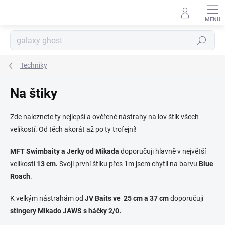
Přejít
na
obsah
Hledat
Techniky
Na štiky
Zde naleznete ty nejlepší a ověřené nástrahy na lov štik všech
velikostí. Od těch akorát až po ty trofejní!
MFT Swimbaity a Jerky od Mikada
doporučuji hlavně v největší
velikosti
13 cm.
Svoji první štiku přes 1m jsem chytil na barvu
Blue
Roach
.
K velkým nástrahám od
JV Baits ve 25 cm a 37 cm
doporučuji
stingery Mikado JAWS s háčky 2/0.