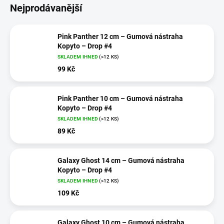
Nejprodávanější
Pink Panther 12 cm – Gumová nástraha
Kopyto – Drop #4
SKLADEM IHNED
(>12 KS)
99 Kč
Pink Panther 10 cm – Gumová nástraha
Kopyto – Drop #4
SKLADEM IHNED
(>12 KS)
89 Kč
Galaxy Ghost 14 cm – Gumová nástraha
Kopyto – Drop #4
SKLADEM IHNED
(>12 KS)
109 Kč
Galaxy Ghost 10 cm – Gumová nástraha