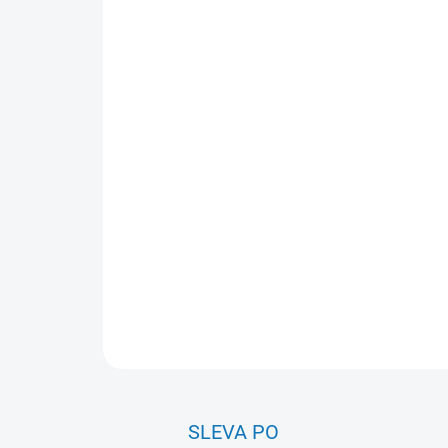
SLEVA PO