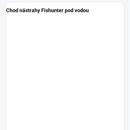
Chod nástrahy Fishunter pod vodou