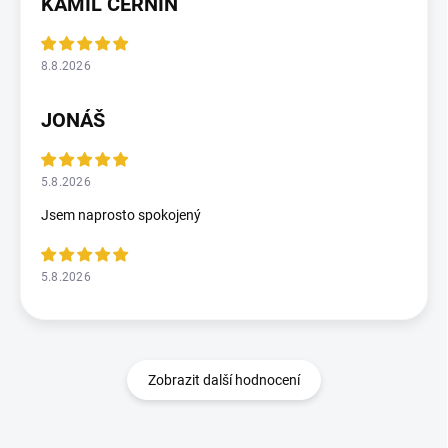
KAMIL ČERNÍN
8.8.2026
JONÁŠ
5.8.2026
Jsem naprosto spokojený
5.8.2026
Zobrazit další hodnocení