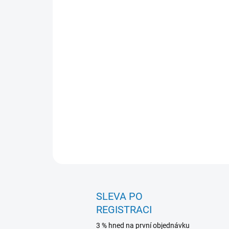
SLEVA PO
REGISTRACI
3 % hned na první objednávku