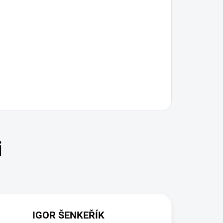
IGOR ŠENKEŘÍK