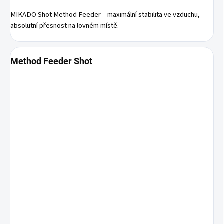
MIKADO Shot Method Feeder – maximální stabilita ve vzduchu,
absolutní přesnost na lovném místě.
Method Feeder Shot