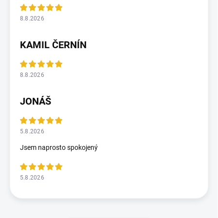
8.8.2026
KAMIL ČERNÍN
8.8.2026
JONÁŠ
5.8.2026
Jsem naprosto spokojený
5.8.2026