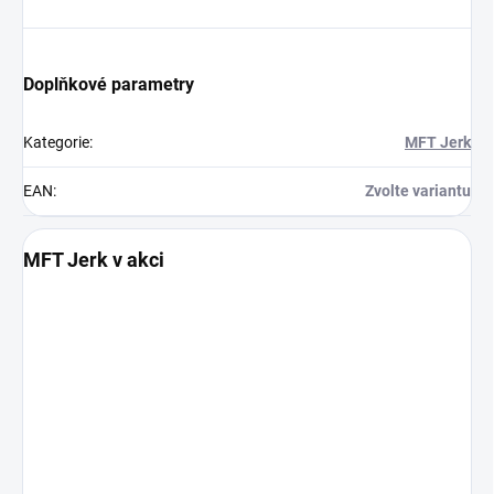
Doplňkové parametry
Kategorie
:
MFT Jerk
EAN
:
Zvolte variantu
MFT Jerk v akci