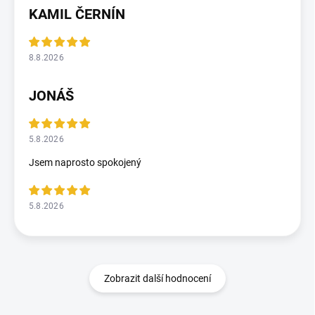
KAMIL ČERNÍN
8.8.2026
JONÁŠ
5.8.2026
Jsem naprosto spokojený
5.8.2026
Zobrazit další hodnocení