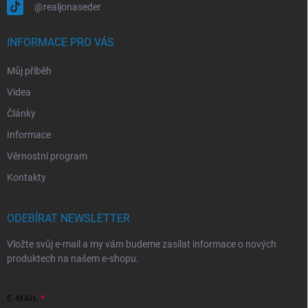
@realjonaseder
INFORMACE PRO VÁS
Můj příběh
Videa
Články
Informace
Věrnostní program
Kontakty
ODEBÍRAT NEWSLETTER
Vložte svůj e-mail a my vám budeme zasílat informace o nových
produktech na našem e-shopu.
E-MAIL