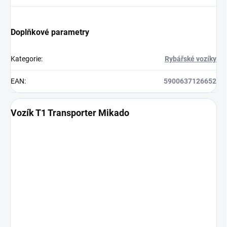
Doplňkové parametry
Kategorie
:
Rybářské vozíky
EAN
:
5900637126652
Vozík T1 Transporter Mikado