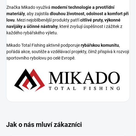
Značka Mikado využívá
moderní technologie a prvotřídní
materiály
, aby zajistila
dlouhou životnost, odolnost a komfort při
lovu
. Mezi nejoblíbenější produkty patří
citlivé pruty, výkonné
navijáky a účinné nástrahy
, které zvyšují úspěšnost i zážitek z
každého rybářského výletu.
Mikado Total Fishing aktivně podporuje
rybářskou komunitu
,
pořádá akce, soutěže a vzdělávací projekty, čímž přispívá k rozvoji
sportovního rybolovu po celé Evropě.